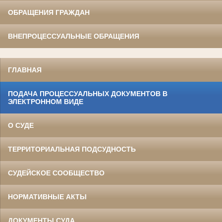
ОБРАЩЕНИЯ ГРАЖДАН
ВНЕПРОЦЕССУАЛЬНЫЕ ОБРАЩЕНИЯ
ГЛАВНАЯ
ПОДАЧА ПРОЦЕССУАЛЬНЫХ ДОКУМЕНТОВ В
ЭЛЕКТРОННОМ ВИДЕ
О СУДЕ
ТЕРРИТОРИАЛЬНАЯ ПОДСУДНОСТЬ
СУДЕЙСКОЕ СООБЩЕСТВО
НОРМАТИВНЫЕ АКТЫ
ДОКУМЕНТЫ СУДА