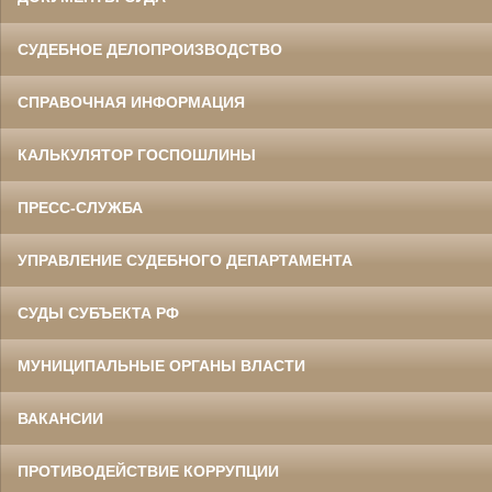
СУДЕБНОЕ ДЕЛОПРОИЗВОДСТВО
СПРАВОЧНАЯ ИНФОРМАЦИЯ
КАЛЬКУЛЯТОР ГОСПОШЛИНЫ
ПРЕСС-СЛУЖБА
УПРАВЛЕНИЕ СУДЕБНОГО ДЕПАРТАМЕНТА
СУДЫ СУБЪЕКТА РФ
МУНИЦИПАЛЬНЫЕ ОРГАНЫ ВЛАСТИ
ВАКАНСИИ
ПРОТИВОДЕЙСТВИЕ КОРРУПЦИИ