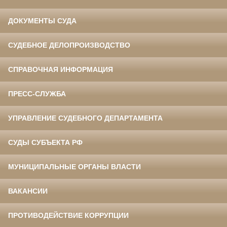
ДОКУМЕНТЫ СУДА
СУДЕБНОЕ ДЕЛОПРОИЗВОДСТВО
СПРАВОЧНАЯ ИНФОРМАЦИЯ
ПРЕСС-СЛУЖБА
УПРАВЛЕНИЕ СУДЕБНОГО ДЕПАРТАМЕНТА
СУДЫ СУБЪЕКТА РФ
МУНИЦИПАЛЬНЫЕ ОРГАНЫ ВЛАСТИ
ВАКАНСИИ
ПРОТИВОДЕЙСТВИЕ КОРРУПЦИИ