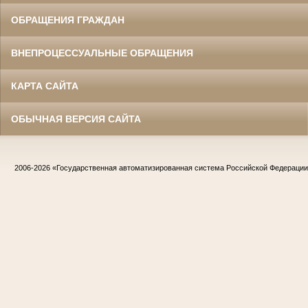
ОБРАЩЕНИЯ ГРАЖДАН
ВНЕПРОЦЕССУАЛЬНЫЕ ОБРАЩЕНИЯ
КАРТА САЙТА
ОБЫЧНАЯ ВЕРСИЯ САЙТА
2006-2026
«Государственная автоматизированная система Российской Федераци