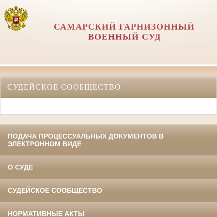
САМАРСКИЙ ГАРНИЗОННЫЙ
ВОЕННЫЙ СУД
СУДЕЙСКОЕ СООБЩЕСТВО
ПОДАЧА ПРОЦЕССУАЛЬНЫХ ДОКУМЕНТОВ В
ЭЛЕКТРОННОМ ВИДЕ
О СУДЕ
СУДЕЙСКОЕ СООБЩЕСТВО
НОРМАТИВНЫЕ АКТЫ