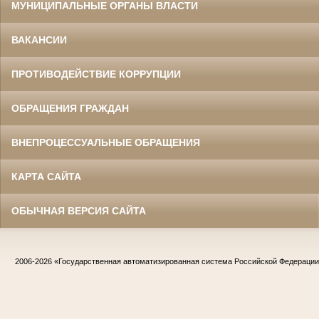
МУНИЦИПАЛЬНЫЕ ОРГАНЫ ВЛАСТИ
ВАКАНСИИ
ПРОТИВОДЕЙСТВИЕ КОРРУПЦИИ
ОБРАЩЕНИЯ ГРАЖДАН
ВНЕПРОЦЕССУАЛЬНЫЕ ОБРАЩЕНИЯ
КАРТА САЙТА
ОБЫЧНАЯ ВЕРСИЯ САЙТА
2006-2026
«Государственная автоматизированная система Российской Федераци