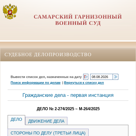
САМАРСКИЙ ГАРНИЗОННЫЙ
ВОЕННЫЙ СУД
СУДЕБНОЕ ДЕЛОПРОИЗВОДСТВО
Вывести список дел, назначенных на дату
Поиск информации по делам
|
Вернуться к списку дел
Гражданские дела - первая инстанция
ДЕЛО № 2-274/2025 ~ М-264/2025
ДЕЛО
ДВИЖЕНИЕ ДЕЛА
СТОРОНЫ ПО ДЕЛУ (ТРЕТЬИ ЛИЦА)