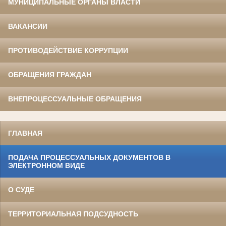
МУНИЦИПАЛЬНЫЕ ОРГАНЫ ВЛАСТИ
ВАКАНСИИ
ПРОТИВОДЕЙСТВИЕ КОРРУПЦИИ
ОБРАЩЕНИЯ ГРАЖДАН
ВНЕПРОЦЕССУАЛЬНЫЕ ОБРАЩЕНИЯ
ГЛАВНАЯ
ПОДАЧА ПРОЦЕССУАЛЬНЫХ ДОКУМЕНТОВ В
ЭЛЕКТРОННОМ ВИДЕ
О СУДЕ
ТЕРРИТОРИАЛЬНАЯ ПОДСУДНОСТЬ