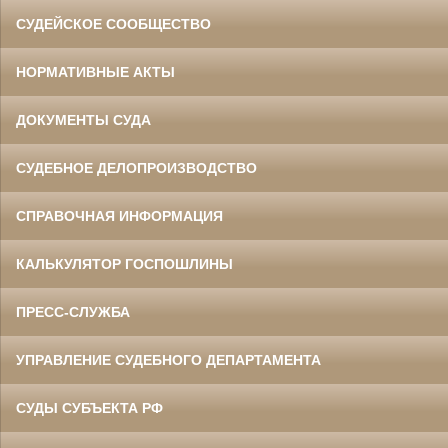
СУДЕЙСКОЕ СООБЩЕСТВО
НОРМАТИВНЫЕ АКТЫ
ДОКУМЕНТЫ СУДА
СУДЕБНОЕ ДЕЛОПРОИЗВОДСТВО
СПРАВОЧНАЯ ИНФОРМАЦИЯ
КАЛЬКУЛЯТОР ГОСПОШЛИНЫ
ПРЕСС-СЛУЖБА
УПРАВЛЕНИЕ СУДЕБНОГО ДЕПАРТАМЕНТА
СУДЫ СУБЪЕКТА РФ