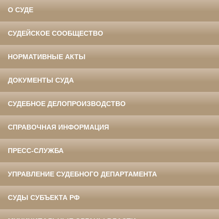
О СУДЕ
СУДЕЙСКОЕ СООБЩЕСТВО
НОРМАТИВНЫЕ АКТЫ
ДОКУМЕНТЫ СУДА
СУДЕБНОЕ ДЕЛОПРОИЗВОДСТВО
СПРАВОЧНАЯ ИНФОРМАЦИЯ
ПРЕСС-СЛУЖБА
УПРАВЛЕНИЕ СУДЕБНОГО ДЕПАРТАМЕНТА
СУДЫ СУБЪЕКТА РФ