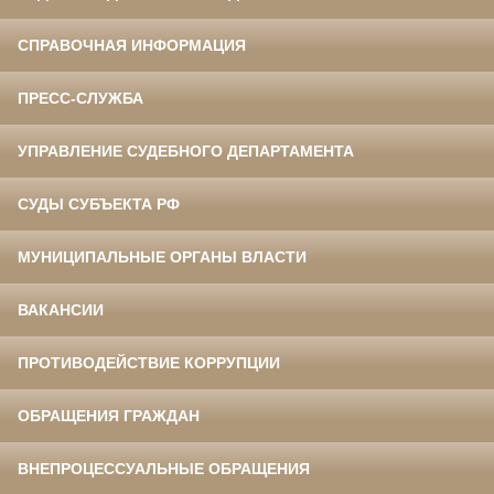
СПРАВОЧНАЯ ИНФОРМАЦИЯ
ПРЕСС-СЛУЖБА
УПРАВЛЕНИЕ СУДЕБНОГО ДЕПАРТАМЕНТА
СУДЫ СУБЪЕКТА РФ
МУНИЦИПАЛЬНЫЕ ОРГАНЫ ВЛАСТИ
ВАКАНСИИ
ПРОТИВОДЕЙСТВИЕ КОРРУПЦИИ
ОБРАЩЕНИЯ ГРАЖДАН
ВНЕПРОЦЕССУАЛЬНЫЕ ОБРАЩЕНИЯ