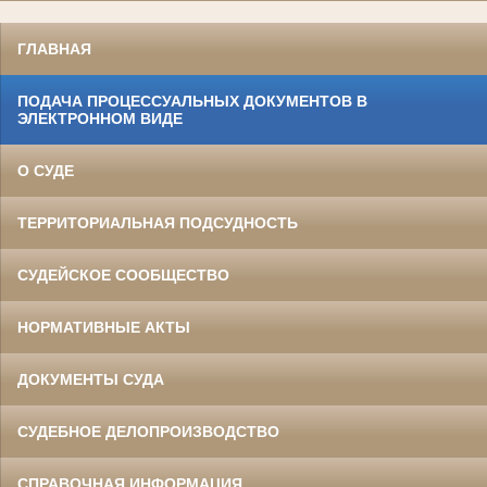
ГЛАВНАЯ
ПОДАЧА ПРОЦЕССУАЛЬНЫХ ДОКУМЕНТОВ В
ЭЛЕКТРОННОМ ВИДЕ
О СУДЕ
ТЕРРИТОРИАЛЬНАЯ ПОДСУДНОСТЬ
СУДЕЙСКОЕ СООБЩЕСТВО
НОРМАТИВНЫЕ АКТЫ
ДОКУМЕНТЫ СУДА
СУДЕБНОЕ ДЕЛОПРОИЗВОДСТВО
СПРАВОЧНАЯ ИНФОРМАЦИЯ