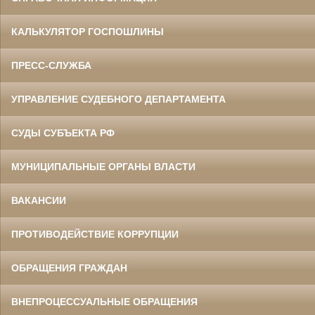
КАЛЬКУЛЯТОР ГОСПОШЛИНЫ
ПРЕСС-СЛУЖБА
УПРАВЛЕНИЕ СУДЕБНОГО ДЕПАРТАМЕНТА
СУДЫ СУБЪЕКТА РФ
МУНИЦИПАЛЬНЫЕ ОРГАНЫ ВЛАСТИ
ВАКАНСИИ
ПРОТИВОДЕЙСТВИЕ КОРРУПЦИИ
ОБРАЩЕНИЯ ГРАЖДАН
ВНЕПРОЦЕССУАЛЬНЫЕ ОБРАЩЕНИЯ