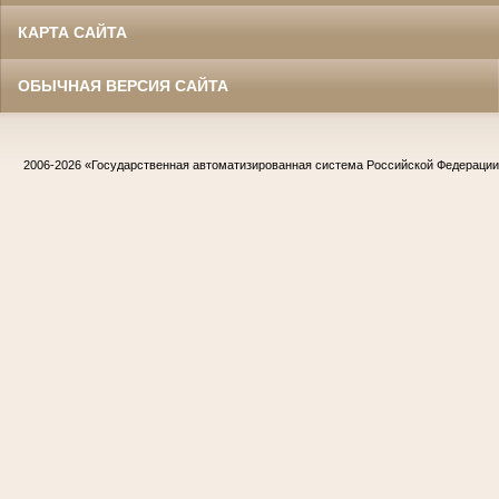
КАРТА САЙТА
ОБЫЧНАЯ ВЕРСИЯ САЙТА
2006-2026
«Государственная автоматизированная система Российской Федераци