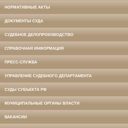
НОРМАТИВНЫЕ АКТЫ
ДОКУМЕНТЫ СУДА
СУДЕБНОЕ ДЕЛОПРОИЗВОДСТВО
СПРАВОЧНАЯ ИНФОРМАЦИЯ
ПРЕСС-СЛУЖБА
УПРАВЛЕНИЕ СУДЕБНОГО ДЕПАРТАМЕНТА
СУДЫ СУБЪЕКТА РФ
МУНИЦИПАЛЬНЫЕ ОРГАНЫ ВЛАСТИ
ВАКАНСИИ