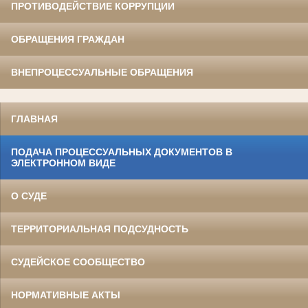
ПРОТИВОДЕЙСТВИЕ КОРРУПЦИИ
ОБРАЩЕНИЯ ГРАЖДАН
ВНЕПРОЦЕССУАЛЬНЫЕ ОБРАЩЕНИЯ
ГЛАВНАЯ
ПОДАЧА ПРОЦЕССУАЛЬНЫХ ДОКУМЕНТОВ В
ЭЛЕКТРОННОМ ВИДЕ
О СУДЕ
ТЕРРИТОРИАЛЬНАЯ ПОДСУДНОСТЬ
СУДЕЙСКОЕ СООБЩЕСТВО
НОРМАТИВНЫЕ АКТЫ