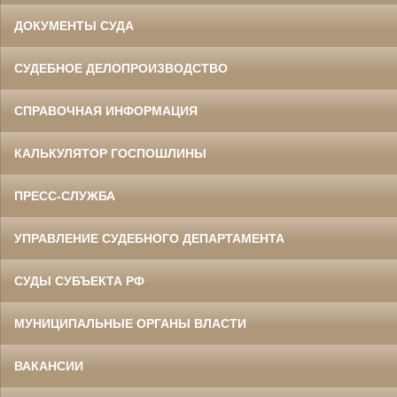
ДОКУМЕНТЫ СУДА
СУДЕБНОЕ ДЕЛОПРОИЗВОДСТВО
СПРАВОЧНАЯ ИНФОРМАЦИЯ
КАЛЬКУЛЯТОР ГОСПОШЛИНЫ
ПРЕСС-СЛУЖБА
УПРАВЛЕНИЕ СУДЕБНОГО ДЕПАРТАМЕНТА
СУДЫ СУБЪЕКТА РФ
МУНИЦИПАЛЬНЫЕ ОРГАНЫ ВЛАСТИ
ВАКАНСИИ