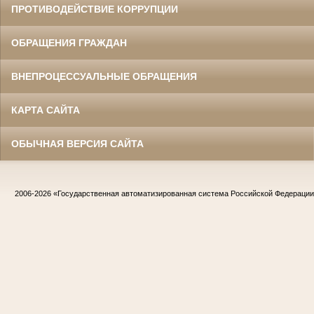
ПРОТИВОДЕЙСТВИЕ КОРРУПЦИИ
ОБРАЩЕНИЯ ГРАЖДАН
ВНЕПРОЦЕССУАЛЬНЫЕ ОБРАЩЕНИЯ
КАРТА САЙТА
ОБЫЧНАЯ ВЕРСИЯ САЙТА
2006-2026
«Государственная автоматизированная система Российской Федераци