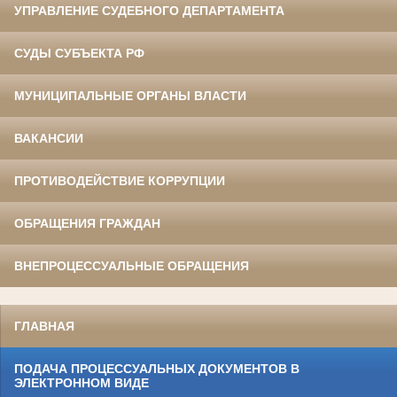
УПРАВЛЕНИЕ СУДЕБНОГО ДЕПАРТАМЕНТА
СУДЫ СУБЪЕКТА РФ
МУНИЦИПАЛЬНЫЕ ОРГАНЫ ВЛАСТИ
ВАКАНСИИ
ПРОТИВОДЕЙСТВИЕ КОРРУПЦИИ
ОБРАЩЕНИЯ ГРАЖДАН
ВНЕПРОЦЕССУАЛЬНЫЕ ОБРАЩЕНИЯ
ГЛАВНАЯ
ПОДАЧА ПРОЦЕССУАЛЬНЫХ ДОКУМЕНТОВ В
ЭЛЕКТРОННОМ ВИДЕ