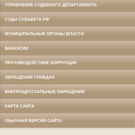
УПРАВЛЕНИЕ СУДЕБНОГО ДЕПАРТАМЕНТА
СУДЫ СУБЪЕКТА РФ
МУНИЦИПАЛЬНЫЕ ОРГАНЫ ВЛАСТИ
ВАКАНСИИ
ПРОТИВОДЕЙСТВИЕ КОРРУПЦИИ
ОБРАЩЕНИЯ ГРАЖДАН
ВНЕПРОЦЕССУАЛЬНЫЕ ОБРАЩЕНИЯ
КАРТА САЙТА
ОБЫЧНАЯ ВЕРСИЯ САЙТА