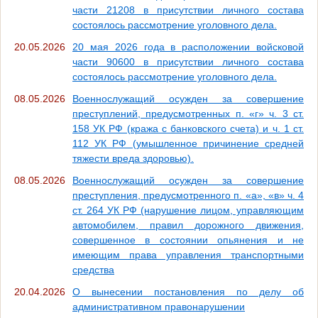
части 21208 в присутствии личного состава
состоялось рассмотрение уголовного дела.
20.05.2026
20 мая 2026 года в расположении войсковой
части 90600 в присутствии личного состава
состоялось рассмотрение уголовного дела.
08.05.2026
Военнослужащий осужден за совершение
преступлений, предусмотренных п. «г» ч. 3 ст.
158 УК РФ (кража с банковского счета) и ч. 1 ст.
112 УК РФ (умышленное причинение средней
тяжести вреда здоровью).
08.05.2026
Военнослужащий осужден за совершение
преступления, предусмотренного п. «а», «в» ч. 4
ст. 264 УК РФ (нарушение лицом, управляющим
автомобилем, правил дорожного движения,
совершенное в состоянии опьянения и не
имеющим права управления транспортными
средства
20.04.2026
О вынесении постановления по делу об
административном правонарушении