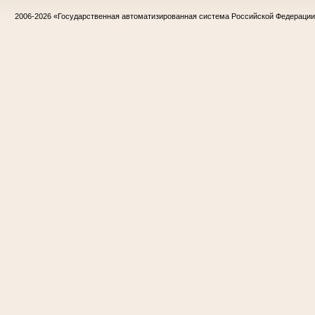
2006-2026
«Государственная автоматизированная система Российской Федераци