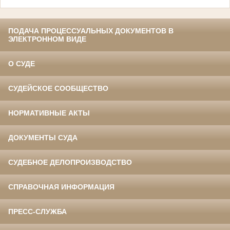
ПОДАЧА ПРОЦЕССУАЛЬНЫХ ДОКУМЕНТОВ В
ЭЛЕКТРОННОМ ВИДЕ
О СУДЕ
СУДЕЙСКОЕ СООБЩЕСТВО
НОРМАТИВНЫЕ АКТЫ
ДОКУМЕНТЫ СУДА
СУДЕБНОЕ ДЕЛОПРОИЗВОДСТВО
СПРАВОЧНАЯ ИНФОРМАЦИЯ
ПРЕСС-СЛУЖБА