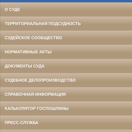
О СУДЕ
ТЕРРИТОРИАЛЬНАЯ ПОДСУДНОСТЬ
СУДЕЙСКОЕ СООБЩЕСТВО
НОРМАТИВНЫЕ АКТЫ
ДОКУМЕНТЫ СУДА
СУДЕБНОЕ ДЕЛОПРОИЗВОДСТВО
СПРАВОЧНАЯ ИНФОРМАЦИЯ
КАЛЬКУЛЯТОР ГОСПОШЛИНЫ
ПРЕСС-СЛУЖБА