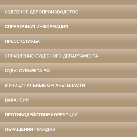
СУДЕБНОЕ ДЕЛОПРОИЗВОДСТВО
СПРАВОЧНАЯ ИНФОРМАЦИЯ
ПРЕСС-СЛУЖБА
УПРАВЛЕНИЕ СУДЕБНОГО ДЕПАРТАМЕНТА
СУДЫ СУБЪЕКТА РФ
МУНИЦИПАЛЬНЫЕ ОРГАНЫ ВЛАСТИ
ВАКАНСИИ
ПРОТИВОДЕЙСТВИЕ КОРРУПЦИИ
ОБРАЩЕНИЯ ГРАЖДАН