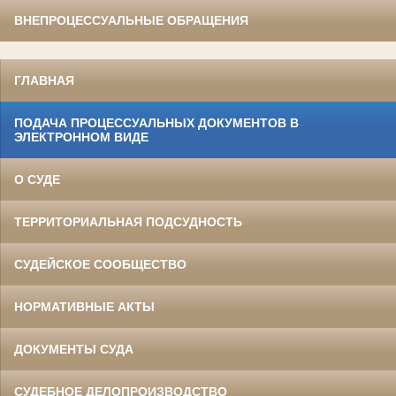
ВНЕПРОЦЕССУАЛЬНЫЕ ОБРАЩЕНИЯ
ГЛАВНАЯ
ПОДАЧА ПРОЦЕССУАЛЬНЫХ ДОКУМЕНТОВ В
ЭЛЕКТРОННОМ ВИДЕ
О СУДЕ
ТЕРРИТОРИАЛЬНАЯ ПОДСУДНОСТЬ
СУДЕЙСКОЕ СООБЩЕСТВО
НОРМАТИВНЫЕ АКТЫ
ДОКУМЕНТЫ СУДА
СУДЕБНОЕ ДЕЛОПРОИЗВОДСТВО