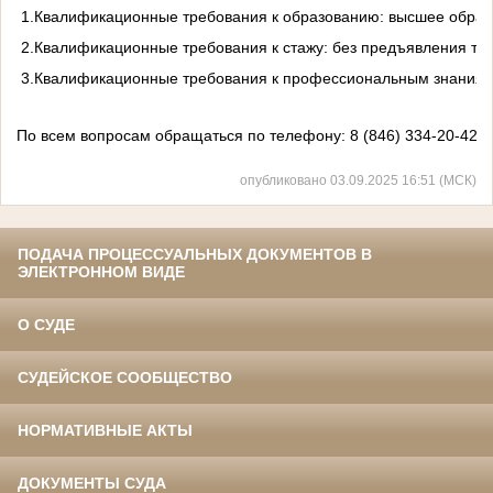
1.Квалификационные требования к образованию: высшее образ
2.Квалификационные требования к стажу: без предъявления тре
3.Квалификационные требования к профессиональным знаниям
По всем вопросам обращаться по телефону: 8 (846) 334-20-42 (ка
опубликовано 03.09.2025 16:51 (МСК)
ПОДАЧА ПРОЦЕССУАЛЬНЫХ ДОКУМЕНТОВ В
ЭЛЕКТРОННОМ ВИДЕ
О СУДЕ
СУДЕЙСКОЕ СООБЩЕСТВО
НОРМАТИВНЫЕ АКТЫ
ДОКУМЕНТЫ СУДА