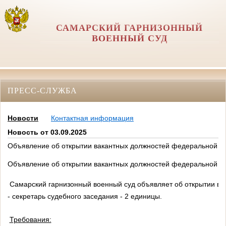
САМАРСКИЙ ГАРНИЗОННЫЙ
ВОЕННЫЙ СУД
ПРЕСС-СЛУЖБА
Новости
Контактная информация
Новость от 03.09.2025
Объявление об открытии вакантных должностей федеральной го
Объявление об открытии вакантных должностей федеральной го
Самарский гарнизонный военный суд объявляет об открытии ва
- секретарь судебного заседания - 2 единицы.
Требования: