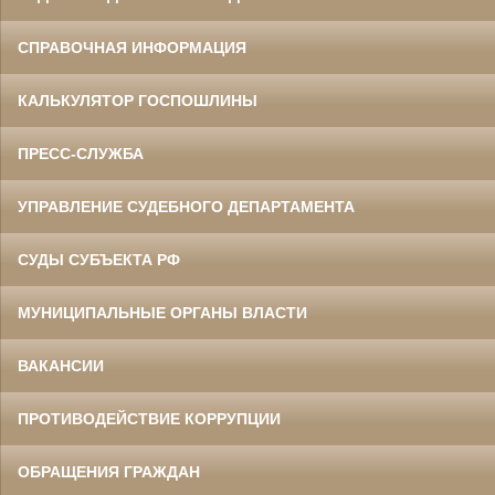
СПРАВОЧНАЯ ИНФОРМАЦИЯ
КАЛЬКУЛЯТОР ГОСПОШЛИНЫ
ПРЕСС-СЛУЖБА
УПРАВЛЕНИЕ СУДЕБНОГО ДЕПАРТАМЕНТА
СУДЫ СУБЪЕКТА РФ
МУНИЦИПАЛЬНЫЕ ОРГАНЫ ВЛАСТИ
ВАКАНСИИ
ПРОТИВОДЕЙСТВИЕ КОРРУПЦИИ
ОБРАЩЕНИЯ ГРАЖДАН