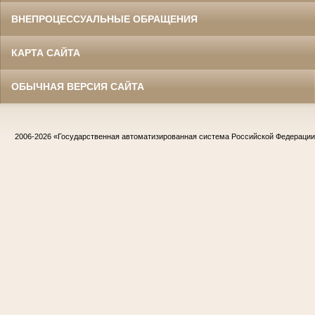
ВНЕПРОЦЕССУАЛЬНЫЕ ОБРАЩЕНИЯ
КАРТА САЙТА
ОБЫЧНАЯ ВЕРСИЯ САЙТА
2006-2026
«Государственная автоматизированная система Российской Федераци